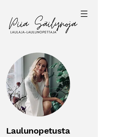
Laulunopetusta